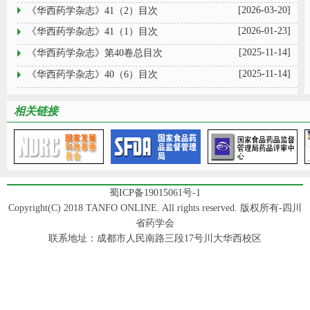
[2026-03-20]
《华西药学杂志》41（2）目次
[2026-01-23]
《华西药学杂志》41（1）目次
[2025-11-14]
《华西药学杂志》第40卷总目次
[2025-11-14]
《华西药学杂志》40（6）目次
相关链接
蜀ICP备19015061号-1
Copyright(C) 2018 TANFO ONLINE. All rights reserved. 版权所有-四川
省药学会
联系地址：成都市人民南路三段17号川大华西校区