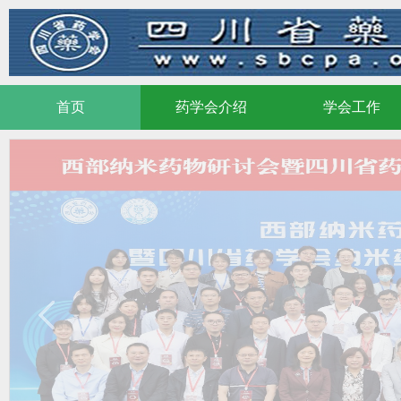
药学会介绍
学会工作
首页
药学会介绍
学会工作
首页