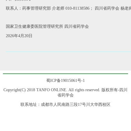
联系人：药事管理研究部 介老师 010-81138586；
四川省药学会 杨老师 02
国家卫生健康委医院管理研究所 四川省药学会
2026年4月20日
蜀ICP备19015061号-1
Copyright(C) 2018 TANFO ONLINE. All rights reserved. 版权所有-四川
省药学会
联系地址：成都市人民南路三段17号川大华西校区